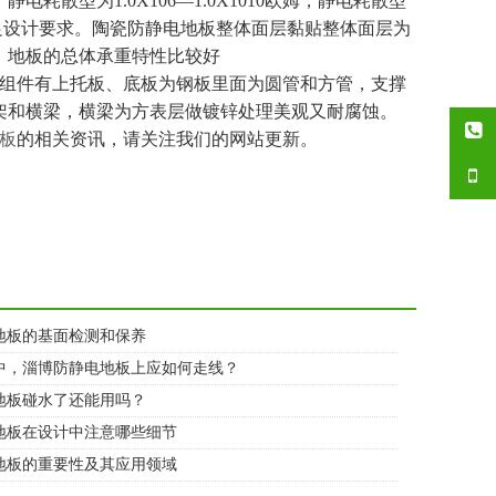
耗散型为1.0X106—1.0X1010欧姆，静电耗散型
电阻应满足设计要求。陶瓷防静电地板整体面层黏贴整体面层为
，地板的总体承重特性比较好
组件有上托板、底板为钢板里面为圆管和方管，支撑
架和横梁，横梁为方表层做镀锌处理美观又耐腐蚀。
板
的相关资讯，请关注我们的网站更新。
地板的基面检测和保养
中，淄博防静电地板上应如何走线？
地板碰水了还能用吗？
地板在设计中注意哪些细节
地板的重要性及其应用领域