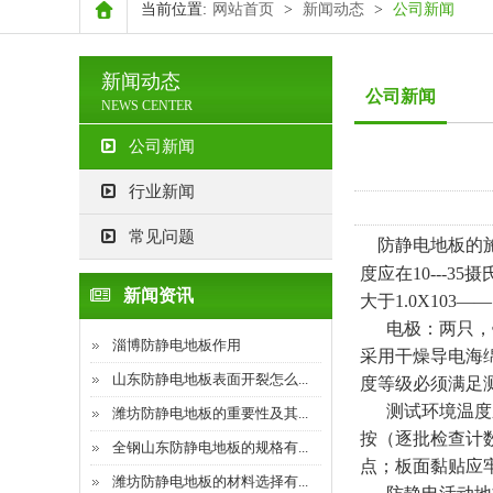
当前位置:
网站首页
>
新闻动态
>
公司新闻
新闻动态
公司新闻
NEWS CENTER
公司新闻
行业新闻
常见问题
防静电地板的
度应在10---3
新闻资讯
大于1.0X103—
电极：两只，铜
淄博防静电地板作用
采用干燥导电海绵
山东防静电地板表面开裂怎么...
度等级必须满足
测试环境温度应
潍坊防静电地板的重要性及其...
按（逐批检查计数
全钢山东防静电地板的规格有...
点；板面黏贴应
潍坊防静电地板的材料选择有...