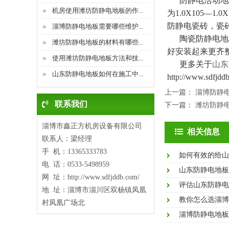
防静电活动地板
机房使用潍坊防静电地板的作...
为1.0X105—
防静电瓷砖，瓷
淄博防静电地板需要哪些维护...
陶瓷防静电地板
潍坊防静电地板的材料有哪些...
好安装起来更齐
使用潍坊防静电地板方法和技...
更多关于
山东
山东防静电地板如何在施工中...
http://www.sdfjdd
上一篇：
淄博防静
联系我们
下一篇：
潍坊防静
淄博市鑫正方机房设备有限公司
相关信息
联系人：梁经理
手 机：13365333783
如何有效的给山
电 话：0533-5498959
山东防静电地板
网 址：http://www.sdfjddb.com/
评估山东防静电
地 址：淄博市淄川区双杨镇凤凰
教你怎么选淄博
村凤凰广场北
淄博防静电地板