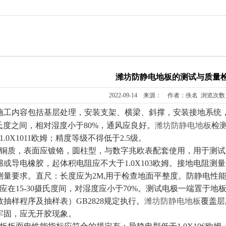
潍坊防静电地板的测试与质量
2022-09-14 来源： 作者：佚名 浏览次数：
施工内容包括基层处理，安装支架、横梁、斜撑，安装接地系统
5摄氏度之间，相对湿度小于80%，通风应良好。
潍坊防静电地板
检
—1.0X1011欧姆；精度等级不得低于2.5级。
质，表面应镀铬，圆柱型，与数字兆欧表配套使用，用于测试
或导电橡胶，起体积电阻应不大于1.0X103欧姆。接地电阻
测量要求。直尺：长度应为2M,用于检查地面平整度。防静电性
在15-30摄氏度间，对湿度应小于70%。测试电极一端置于地
抽样程序及抽样表）GB2828规定执行。
潍坊防静电地板
覆盖层
牢固，应无开胶现象。