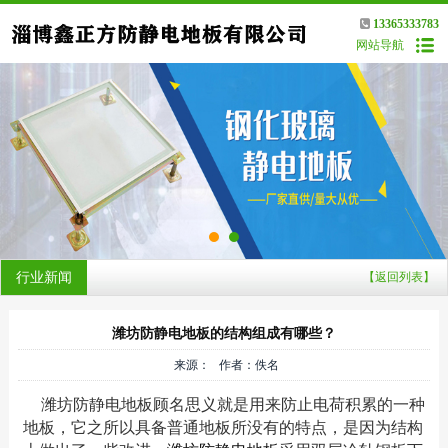
13365333783
网站导航
行业新闻
【返回列表】
潍坊防静电地板的结构组成有哪些？
来源： 作者：佚名
潍坊防静电地板顾名思义就是用来防止电荷积累的一种
地板，它之所以具备普通地板所没有的特点，是因为结构