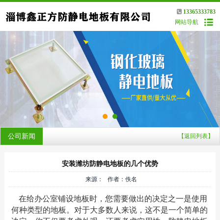
13365333783
网站导航
公司新闻
【返回列表】
安装潍坊防静电地板的几个优势
来源： 作者：佚名
在给办公室铺设地板时，您需要做出的决定之一是使用
何种类型的地板。对于大多数人来说，这不是一个简单的