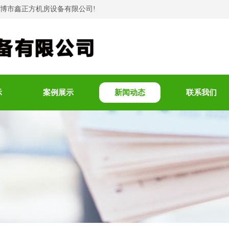
淄博市鑫正方机房设备有限公司!
示
案例展示
新闻动态
联系我们