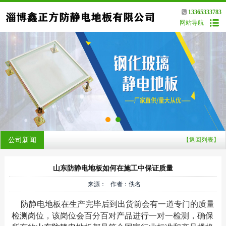
13365333783
网站导航
公司新闻
【返回列表】
山东防静电地板如何在施工中保证质量
来源： 作者：佚名
防静电地板在生产完毕后到出货前会有一道专门的质量
检测岗位，该岗位会百分百对产品进行一对一检测，确保